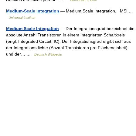
Wikipedia Español
Medium-Scale Integration
— Medium Scale Integration, MSI …
Universal-Lexikon
Medium Scale Integration
— Der Integrationsgrad bezeichnet die
absolute Anzahl Transistoren in einem Integrierten Schaltkreis
(engl. Integrated Circuit, IC). Der Integrationsgrad ergibt sich aus
der Integrationsdichte (Anzahl Transistoren pro Flächeneinheit)
und der… …
Deutsch Wikipedia